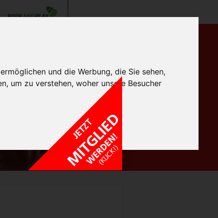
 ermöglichen und die Werbung, die Sie sehen,
en, um zu verstehen, woher unsere Besucher