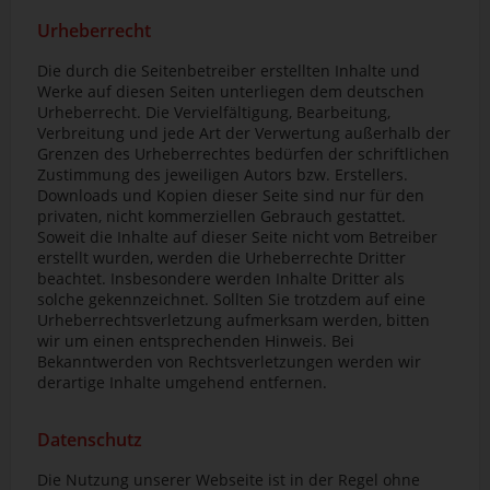
Urheberrecht
Die durch die Seitenbetreiber erstellten Inhalte und
Werke auf diesen Seiten unterliegen dem deutschen
Urheberrecht. Die Vervielfältigung, Bearbeitung,
Verbreitung und jede Art der Verwertung außerhalb der
Grenzen des Urheberrechtes bedürfen der schriftlichen
Zustimmung des jeweiligen Autors bzw. Erstellers.
Downloads und Kopien dieser Seite sind nur für den
privaten, nicht kommerziellen Gebrauch gestattet.
Soweit die Inhalte auf dieser Seite nicht vom Betreiber
erstellt wurden, werden die Urheberrechte Dritter
beachtet. Insbesondere werden Inhalte Dritter als
solche gekennzeichnet. Sollten Sie trotzdem auf eine
Urheberrechtsverletzung aufmerksam werden, bitten
wir um einen entsprechenden Hinweis. Bei
Bekanntwerden von Rechtsverletzungen werden wir
derartige Inhalte umgehend entfernen.
Datenschutz
Die Nutzung unserer Webseite ist in der Regel ohne