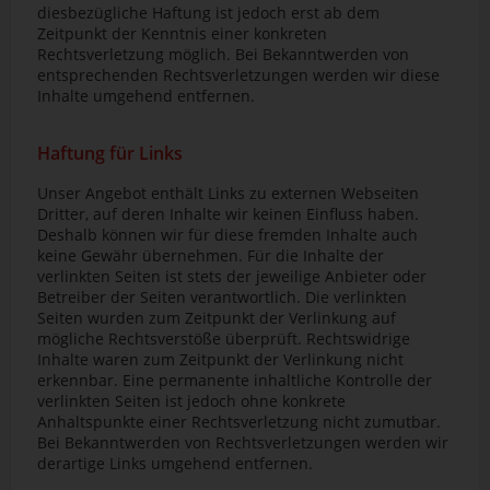
diesbezügliche Haftung ist jedoch erst ab dem
Zeitpunkt der Kenntnis einer konkreten
Rechtsverletzung möglich. Bei Bekanntwerden von
entsprechenden Rechtsverletzungen werden wir diese
Inhalte umgehend entfernen.
Haftung für Links
Unser Angebot enthält Links zu externen Webseiten
Dritter, auf deren Inhalte wir keinen Einfluss haben.
Deshalb können wir für diese fremden Inhalte auch
keine Gewähr übernehmen. Für die Inhalte der
verlinkten Seiten ist stets der jeweilige Anbieter oder
Betreiber der Seiten verantwortlich. Die verlinkten
Seiten wurden zum Zeitpunkt der Verlinkung auf
mögliche Rechtsverstöße überprüft. Rechtswidrige
Inhalte waren zum Zeitpunkt der Verlinkung nicht
erkennbar. Eine permanente inhaltliche Kontrolle der
verlinkten Seiten ist jedoch ohne konkrete
Anhaltspunkte einer Rechtsverletzung nicht zumutbar.
Bei Bekanntwerden von Rechtsverletzungen werden wir
derartige Links umgehend entfernen.