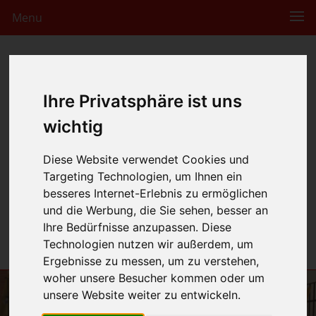
Menu
Ihre Privatsphäre ist uns
wichtig
Diese Website verwendet Cookies und
Targeting Technologien, um Ihnen ein
besseres Internet-Erlebnis zu ermöglichen
und die Werbung, die Sie sehen, besser an
Ihre Bedürfnisse anzupassen. Diese
Technologien nutzen wir außerdem, um
Ergebnisse zu messen, um zu verstehen,
woher unsere Besucher kommen oder um
unsere Website weiter zu entwickeln.